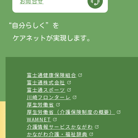
お問合せ
“自分らしく”
を
ケアネットが実現します。
富士通健康保険組合
富士通株式会社
富士通スポーツ
川崎フロンターレ
厚生労働省
厚生労働省（介護保険制度の概要）
WAMNET
介護情報サービスかながわ
かながわ介護・福祉辞典