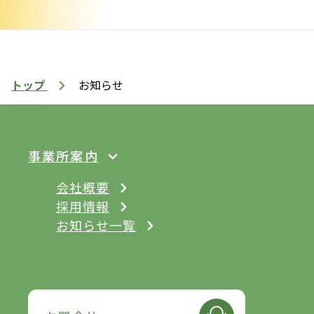
トップ
お知らせ
事業所案内
会社概要
採用情報
お知らせ一覧