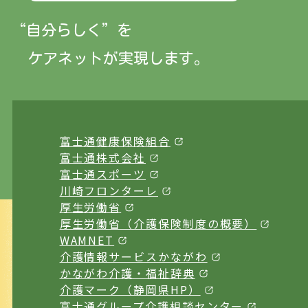
“自分らしく”
を
ケアネットが実現します。
富士通健康保険組合
富士通株式会社
富士通スポーツ
川崎フロンターレ
厚生労働省
厚生労働省（介護保険制度の概要）
WAMNET
介護情報サービスかながわ
かながわ介護・福祉辞典
介護マーク（静岡県HP）
富士通グループ介護相談センター