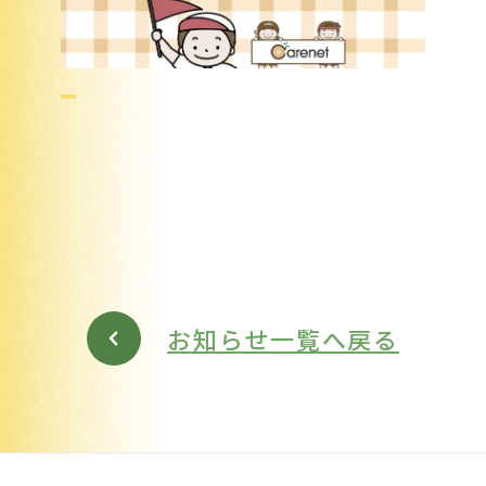
お知らせ一覧へ戻る