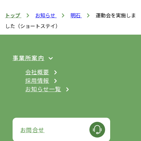
トップ
お知らせ
明石
運動会を実施しま
した（ショートステイ）
事業所案内
会社概要
採用情報
お知らせ一覧
お問合せ