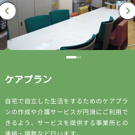
ケアプラン
自宅で自立した生活をするためのケアプラ
ンの作成や介護サービスが円滑にご利用で
きるよう、サービスを提供する事業所との
連絡・調整など行います。