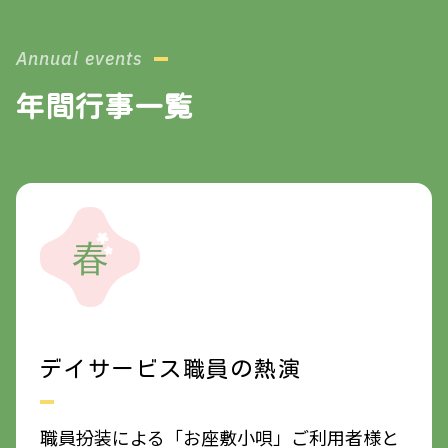
年間行事一覧
デイサービス職員の熱演
職員扮装による「お座敷小唄」ご利用者様と