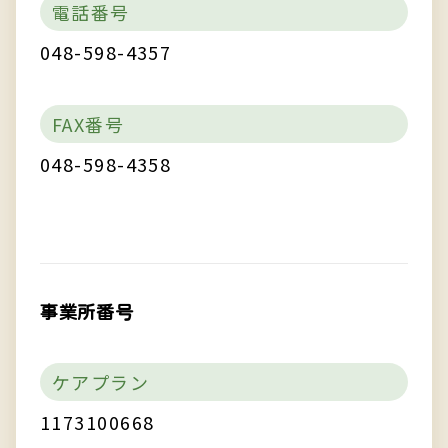
電話番号
048-598-4357
FAX番号
048-598-4358
事業所番号
ケアプラン
1173100668