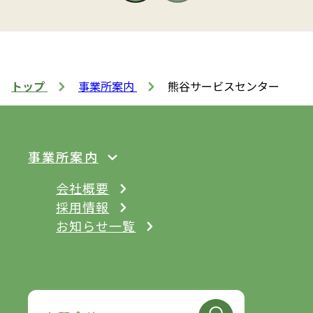
トップ
事業所案内
熊谷サービスセンター
事業所案内
会社概要
採用情報
お知らせ一覧