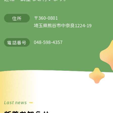
〒360-0801
住所
埼玉県熊谷市中奈良1224-19
048-598-4357
電話番号