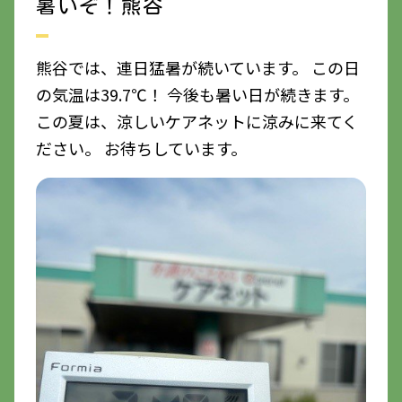
暑いぞ！熊谷
熊谷では、連日猛暑が続いています。 この日
の気温は39.7℃！ 今後も暑い日が続きます。
この夏は、涼しいケアネットに涼みに来てく
ださい。 お待ちしています。