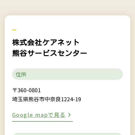
株式会社ケアネット
熊谷サービスセンター
住所
〒360-0801
埼玉県熊谷市中奈良1224-19
Google mapで見る