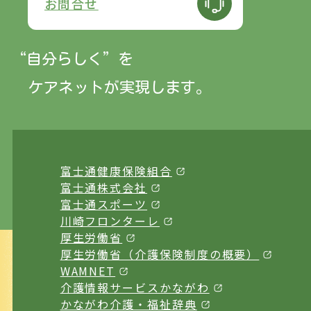
お問合せ
“自分らしく”
を
ケアネットが実現します。
富士通健康保険組合
富士通株式会社
富士通スポーツ
川崎フロンターレ
厚生労働省
厚生労働省（介護保険制度の概要）
WAMNET
介護情報サービスかながわ
かながわ介護・福祉辞典