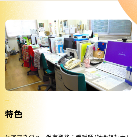
特色
ケアマネジャー保有資格：看護師/社会福祉士/