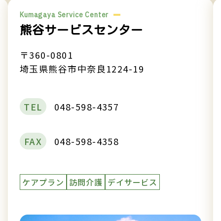
Kumagaya Service Center
熊谷サービスセンター
〒360-0801
埼玉県熊谷市中奈良1224-19
TEL
048-598-4357
FAX
048-598-4358
テイ
ケアプラン
訪問介護
デイサービス