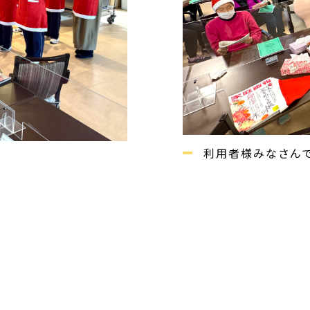
利用者様みなさんで