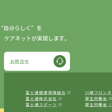
“自分らしく”
を
ケアネットが実現します。
お問合せ
富士通健康保険組合
川崎フロンタ
富士通株式会社
厚生労働省
富士通スポーツ
厚生労働省（