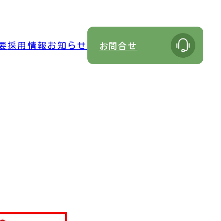
お問合せ
要
採用情報
お知らせ