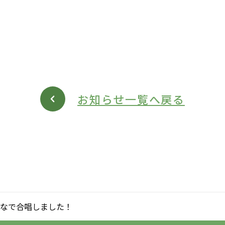
お知らせ一覧へ戻る
なで合唱しました！