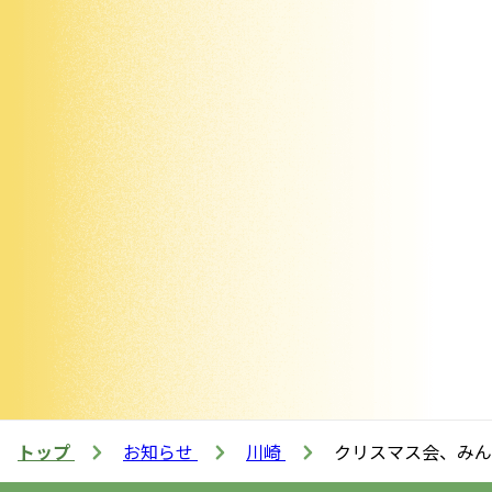
トップ
お知らせ
川崎
クリスマス会、みん