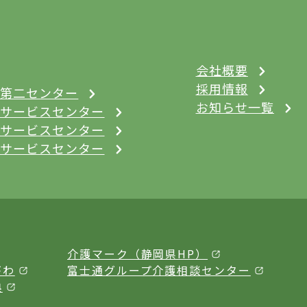
会社概要
採用情報
第二センター
お知らせ一覧
サービスセンター
サービスセンター
サービスセンター
介護マーク（静岡県HP）
がわ
富士通グループ介護相談センター
典