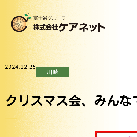
2024.12.25
川崎
クリスマス会、みんな