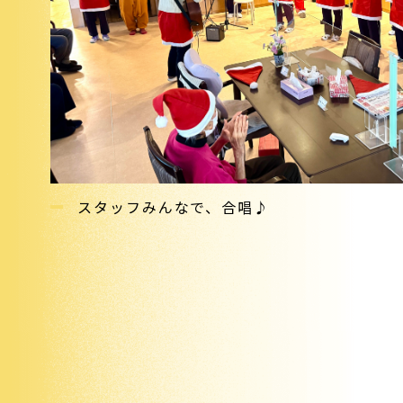
スタッフみんなで、合唱♪