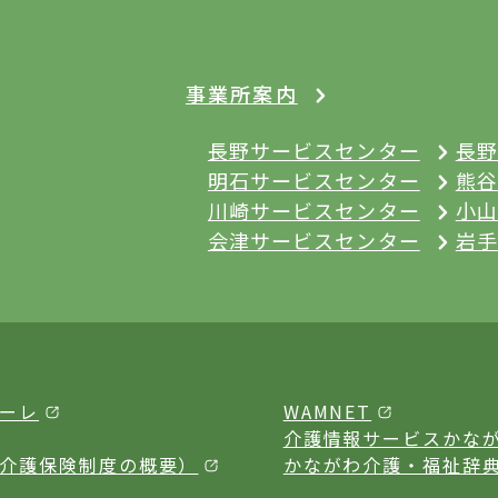
事業所案内
長野サービスセンター
長野
明石サービスセンター
熊谷
川崎サービスセンター
小山
会津サービスセンター
岩手
ーレ
WAMNET
介護情報サービスかな
介護保険制度の概要）
かながわ介護・福祉辞