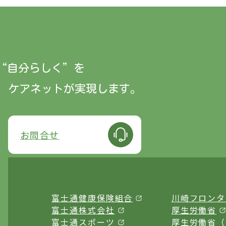
“自分らしく”
を
ケアネットが実現します。
お問合せ
富士通健康保険組合
川崎フロンタ
富士通株式会社
厚生労働省
富士通スポーツ
厚生労働省（