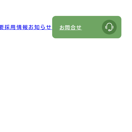
お問合せ
要
採用情報
お知らせ