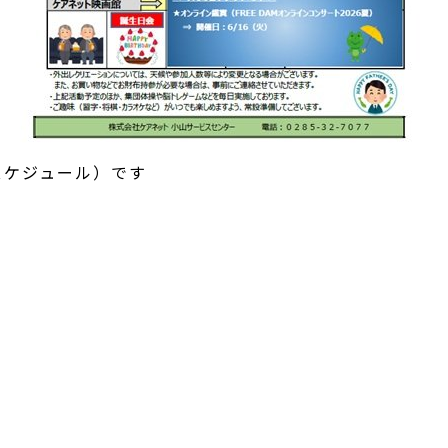
スケジュール）です