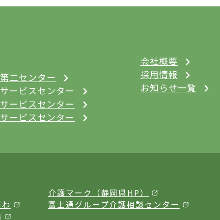
会社概要
採用情報
第二センター
お知らせ一覧
サービスセンター
サービスセンター
サービスセンター
介護マーク（静岡県HP）
がわ
富士通グループ介護相談センター
典