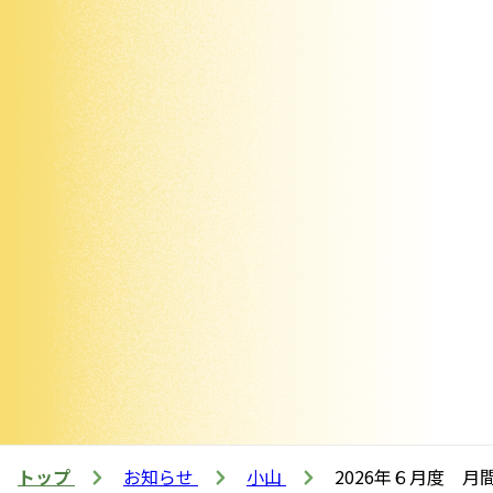
トップ
お知らせ
小山
2026年６月度 