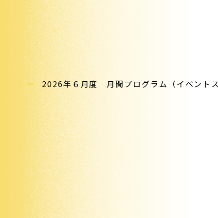
2026年６月度 月間プログラム（イベント