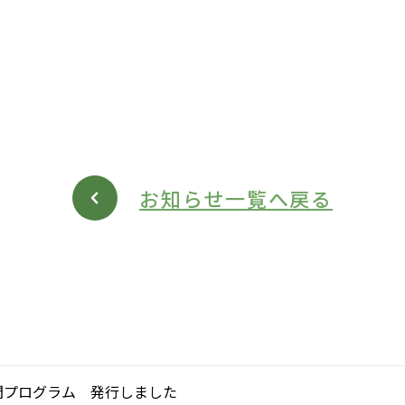
お知らせ一覧へ戻る
月間プログラム 発行しました