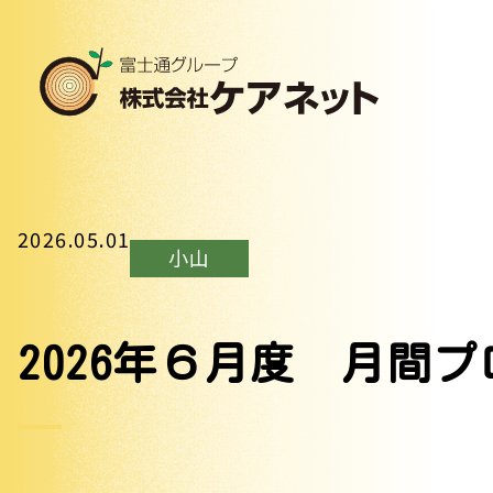
2026.05.01
小山
2026年６月度 月間